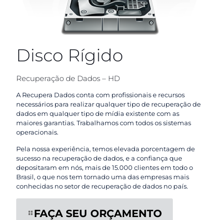
Disco Rígido
Recuperação de Dados – HD
A Recupera Dados conta com profissionais e recursos
necessários para realizar qualquer tipo de recuperação de
dados em qualquer tipo de mídia existente com as
maiores garantias. Trabalhamos com todos os sistemas
operacionais.
Pela nossa experiência, temos elevada porcentagem de
sucesso na recuperação de dados, e a confiança que
depositaram em nós, mais de 15.000 clientes em todo o
Brasil, o que nos tem tornado uma das empresas mais
conhecidas no setor de recuperação de dados no país.
FAÇA SEU ORÇAMENTO