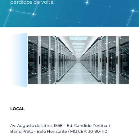
perdidos de volta.
LOCAL
Av. Augusto de Lima, 1568 - Ed. Candido Portinari
Barro Preto - Belo Horizonte / MG CEP: 30190-110