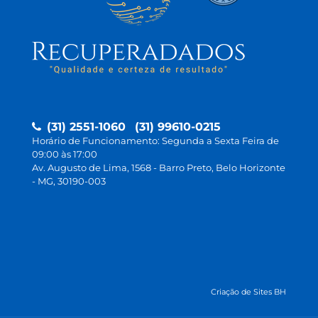
(31) 2551-1060
(31) 99610-0215
Horário de Funcionamento: Segunda a Sexta Feira de
09:00 às 17:00
Av. Augusto de Lima, 1568 - Barro Preto, Belo Horizonte
- MG, 30190-003
Criação de Sites BH