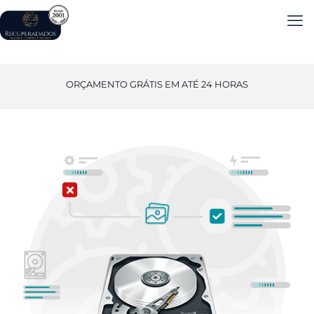
ORÇAMENTO GRÁTIS EM ATÉ 24 HORAS