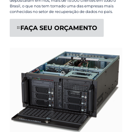
depositaram em nós, mais de 15.000 clientes em todo o
Brasil, o que nos tem tornado uma das empresas mais
conhecidas no setor de recuperação de dados no país.
FAÇA SEU ORÇAMENTO