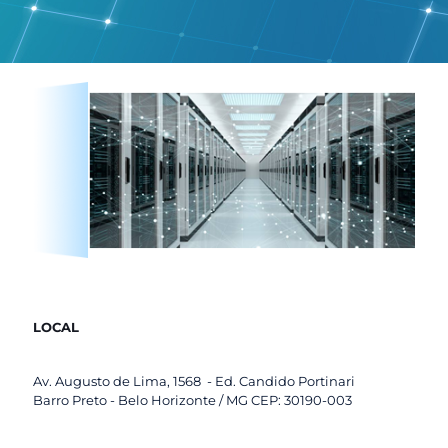
LOCAL
Av. Augusto de Lima, 1568 - Ed. Candido Portinari
Barro Preto - Belo Horizonte / MG CEP: 30190-003