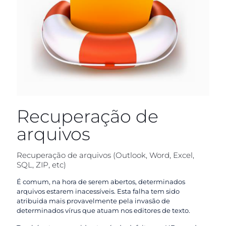
Recuperação de
arquivos
Recuperação de arquivos (Outlook, Word, Excel,
SQL, ZIP, etc)
É comum, na hora de serem abertos, determinados
arquivos estarem inacessíveis. Esta falha tem sido
atribuida mais provavelmente pela invasão de
determinados vírus que atuam nos editores de texto.