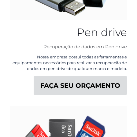
Pen drive
Recuperação de dados em Pen drive
Nossa empresa possui todas as ferramentas e
equipamentos necessários para realizar a recuperação de
dados em pen drive de qualquer marca e modelo.
FAÇA SEU ORÇAMENTO