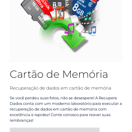
Cartão de Memória
Recuperação de dados em cartão de memória
Se você perdeu suas fotos, não se desespere! A Recupera
Dados conta com um moderno laboratório para executar a
recuperação de dados em cartão de memória com
excelência e rapidez! Conte conosco para reaver suas
lembranças!