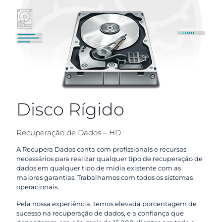
Disco Rígido
Recuperação de Dados – HD
A Recupera Dados conta com profissionais e recursos
necessários para realizar qualquer tipo de recuperação de
dados em qualquer tipo de mídia existente com as
maiores garantias. Trabalhamos com todos os sistemas
operacionais.
Pela nossa experiência, temos elevada porcentagem de
sucesso na recuperação de dados, e a confiança que