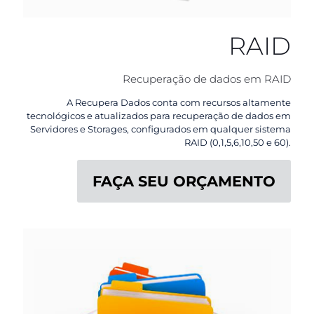
RAID
Recuperação de dados em RAID
A Recupera Dados conta com recursos altamente
tecnológicos e atualizados para recuperação de dados em
Servidores e Storages, configurados em qualquer sistema
RAID (0,1,5,6,10,50 e 60).
FAÇA SEU ORÇAMENTO