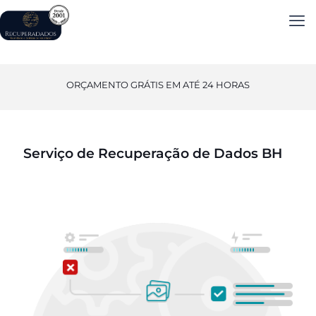
ORÇAMENTO GRÁTIS EM ATÉ 24 HORAS
Serviço de Recuperação de Dados BH