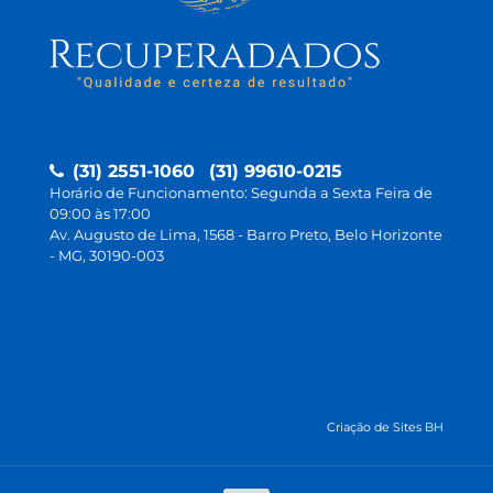
(31) 2551-1060
(31) 99610-0215
Horário de Funcionamento: Segunda a Sexta Feira de
09:00 às 17:00
Av. Augusto de Lima, 1568 - Barro Preto, Belo Horizonte
- MG, 30190-003
Criação de Sites BH